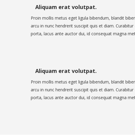
Aliquam erat volutpat.
Proin mollis metus eget ligula bibendum, blandit bibe
arcu in nunc hendrerit suscipit quis et diam. Curabitur
porta, lacus ante auctor dui, id consequat magna met
Aliquam erat volutpat.
Proin mollis metus eget ligula bibendum, blandit bibe
arcu in nunc hendrerit suscipit quis et diam. Curabitur
porta, lacus ante auctor dui, id consequat magna met