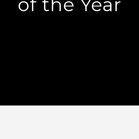
of the Year