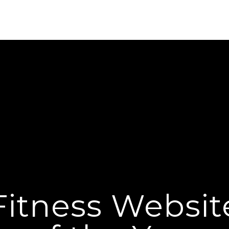
Fitness Websit