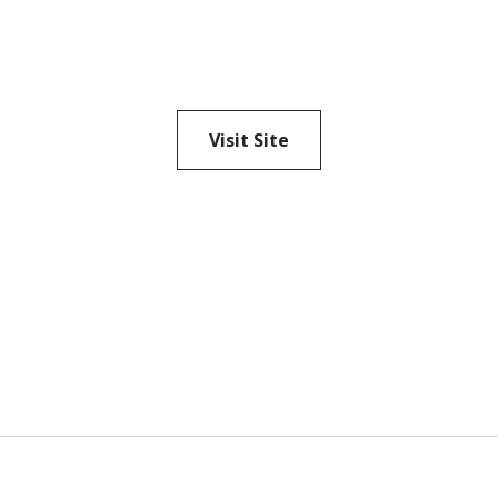
Visit Site